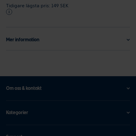
Tidigare lägsta pris:
149 SEK
Mer information
Om oss & kontakt
Kategorier