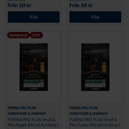
Från 319 kr
Från 319 kr
Köp
Köp
Kampanj!
20%
PURINA PRO PLAN
PURINA PRO PLAN
HUNDFODER & HUNDMAT
HUNDFODER & HUNDMAT
PURINA PRO PLAN Small &
PURINA PRO PLAN Small &
Mini Puppy Rikt på Kyckling 3
Mini Puppy Rikt på Kyckling 7