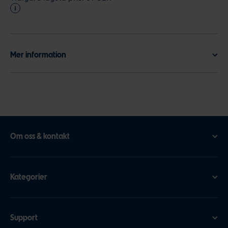
Mer information
Om oss & kontakt
Kategorier
Support