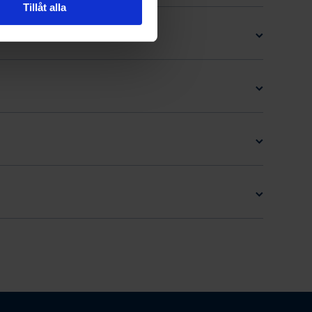
Tillåt alla