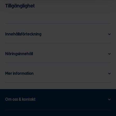
Tillgänglighet
Innehållsförteckning
Näringsinnehåll
Mer information
Om oss & kontakt