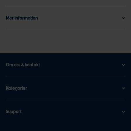
Mer information
Om oss & kontakt
Kategorier
Support