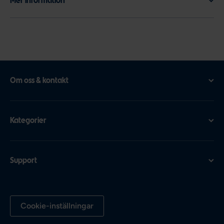
Mer information
Om oss & kontakt
Kategorier
Support
Cookie-inställningar