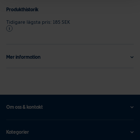
Produkthistorik
Tidigare lägsta pris:
185 SEK
Mer information
Om oss & kontakt
Kategorier