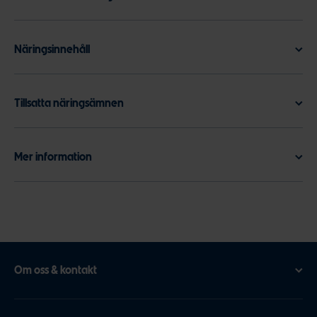
Näringsinnehåll
Tillsatta näringsämnen
Mer information
Om oss & kontakt